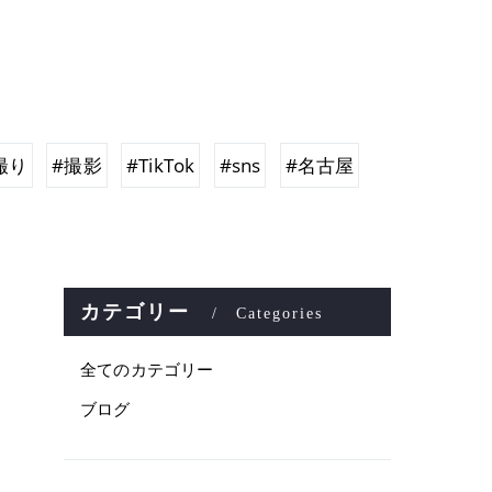
撮り
#撮影
#TikTok
#sns
#名古屋
カテゴリー
Categories
全てのカテゴリー
ブログ