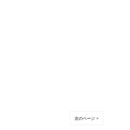
次のページ >