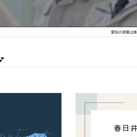
愛知の測量は株式
