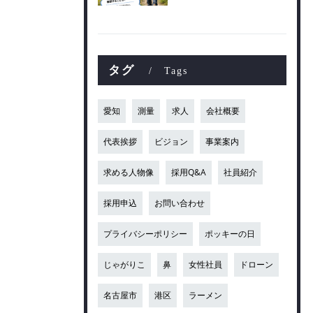
タグ
Tags
愛知
測量
求人
会社概要
代表挨拶
ビジョン
事業案内
求める人物像
採用Q&A
社員紹介
採用申込
お問い合わせ
プライバシーポリシー
ポッキーの日
じゃがりこ
鼻
女性社員
ドローン
名古屋市
港区
ラーメン