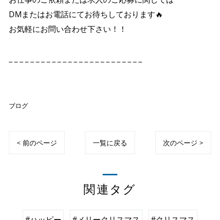
DMまたはお電話にてお待ちしております🔥
お気軽にお問い合わせ下さい！！
_ _ _ _ _ _ _ _ _ _ _ _ _ _ _ _ _ _ _ _ _ _ _ _ _
ブログ
< 前のページ
一覧に戻る
次のページ >
関連タグ
#ハッピー
#メリークリスマス
#クリスマス