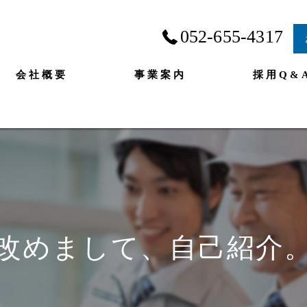
052-655-4317
会社概要
事業案内
採用Q&
改めまして、自己紹介