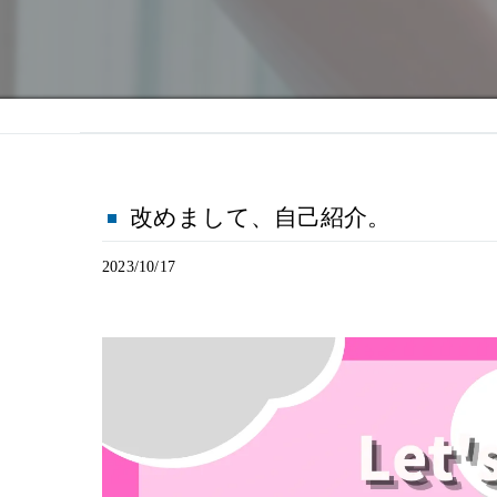
改めまして、自己紹介。
2023/10/17