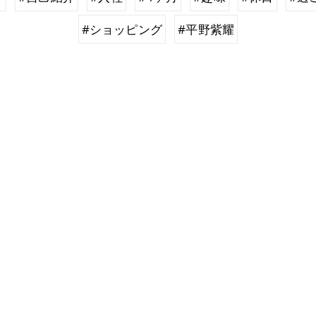
#ショッピング
#平野紫耀