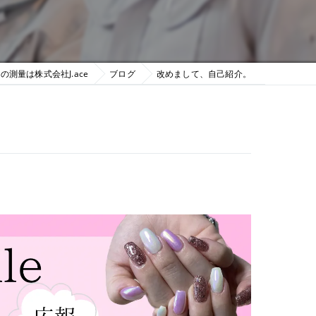
の測量は株式会社J.ace
ブログ
改めまして、自己紹介。