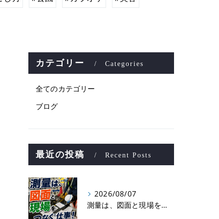
カテゴリー
Categories
全てのカテゴリー
ブログ
最近の投稿
Recent Posts
2026/08/07
測量は、図面と現場をつなぐ仕事！