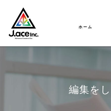
ホーム
編集をし