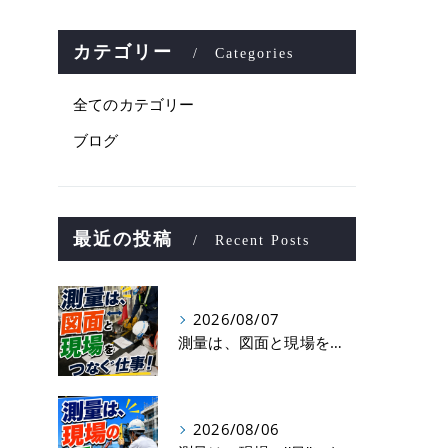
カテゴリー
Categories
全てのカテゴリー
ブログ
最近の投稿
Recent Posts
2026/08/07
測量は、図面と現場をつなぐ仕事！
2026/08/06