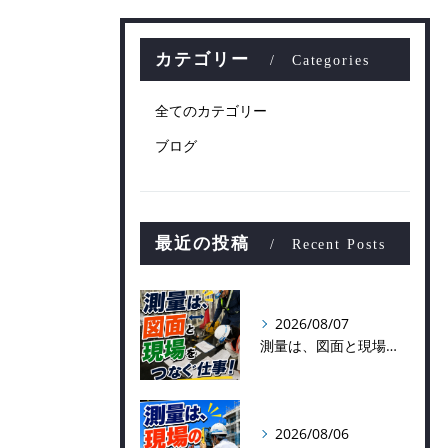
カテゴリー
Categories
全てのカテゴリー
ブログ
最近の投稿
Recent Posts
2026/08/07
測量は、図面と現場をつなぐ仕事！
2026/08/06