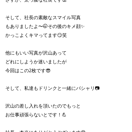
そして、社長の素敵なスマイル写真
もありましたよ〜🤭その後のキメ顔✨
かっこよくキマってます😏笑
他にもいい写真が沢山あって
どれにしようか迷いましたが
今回はこの2枚です😎
そして、私達もドリンクと一緒にパシャリ📷
沢山の差し入れを頂いたのでもっと
お仕事頑張らないとです！💪