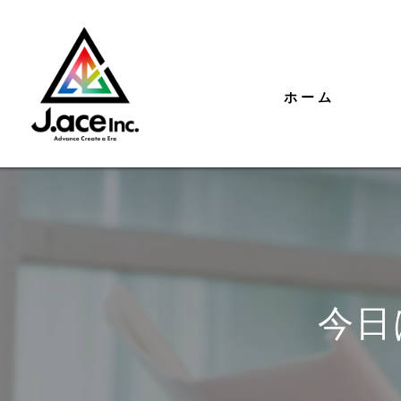
ホーム
今日