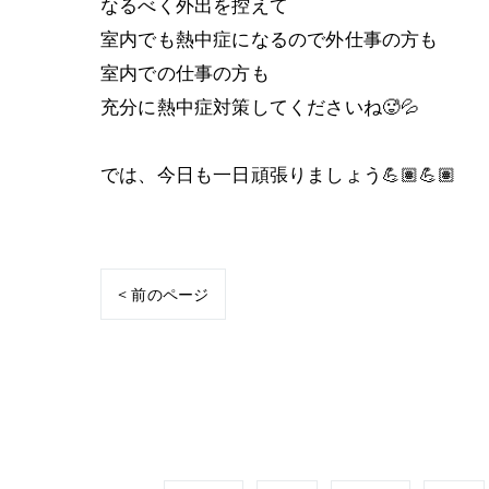
なるべく外出を控えて
室内でも熱中症になるので外仕事の方も
室内での仕事の方も
充分に熱中症対策してくださいね🥵💦
では、今日も一日頑張りましょう💪🏽💪🏽
< 前のページ