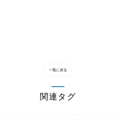
一覧に戻る
関連タグ