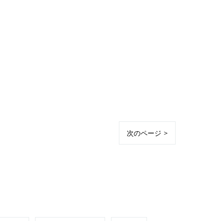
次のページ >