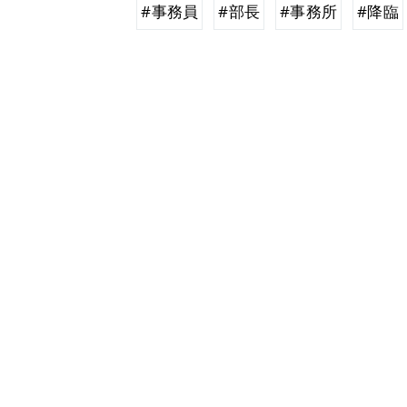
#事務員
#部長
#事務所
#降臨