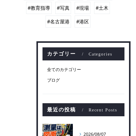
#教育指導
#写真
#現場
#土木
#名古屋港
#港区
カテゴリー
Categories
全てのカテゴリー
ブログ
最近の投稿
Recent Posts
2026/08/07