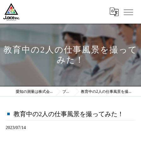
教育中の2人の仕事風景を撮って
みた！
愛知の測量は株式会社J.ace
ブログ
教育中の2人の仕事風景を撮ってみた！
教育中の2人の仕事風景を撮ってみた！
2023/07/14