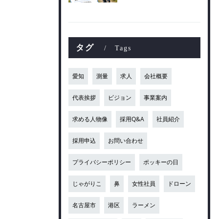
タグ
Tags
愛知
測量
求人
会社概要
代表挨拶
ビジョン
事業案内
求める人物像
採用Q&A
社員紹介
採用申込
お問い合わせ
プライバシーポリシー
ポッキーの日
じゃがりこ
鼻
女性社員
ドローン
名古屋市
港区
ラーメン