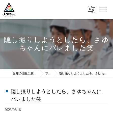
隠し撮りしようとしたら、さゆ
ちゃんにバレました笑
愛知の測量は株式会社J.ace
ブログ
隠し撮りしようとしたら、さゆちゃんにバレました笑
隠し撮りしようとしたら、さゆちゃんに
バレました笑
2023/06/16