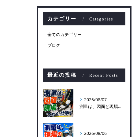
カテゴリー
Categories
全てのカテゴリー
ブログ
最近の投稿
Recent Posts
2026/08/07
測量は、図面と現場をつなぐ仕事！
2026/08/06