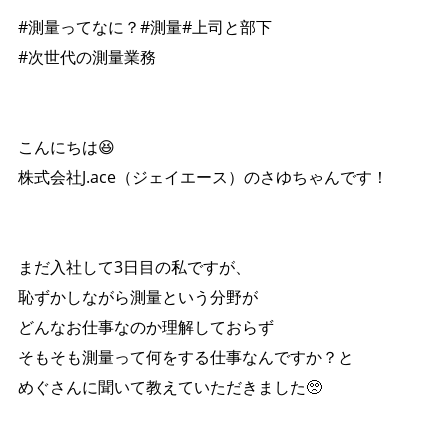
#測量ってなに？#測量#上司と部下
#次世代の測量業務
こんにちは😆
株式会社J.ace（ジェイエース）のさゆちゃんです！
まだ入社して3日目の私ですが、
恥ずかしながら測量という分野が
どんなお仕事なのか理解しておらず
そもそも測量って何をする仕事なんですか？と
めぐさんに聞いて教えていただきました🥺