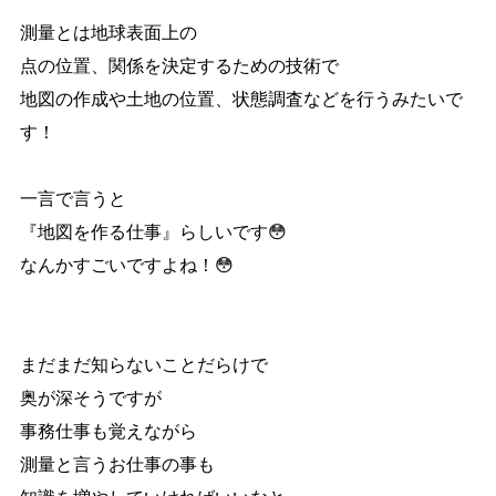
測量とは地球表面上の
点の位置、関係を決定するための技術で
地図の作成や土地の位置、状態調査などを行うみたいで
す！
一言で言うと
『地図を作る仕事』らしいです😳
なんかすごいですよね！😳
まだまだ知らないことだらけで
奥が深そうですが
事務仕事も覚えながら
測量と言うお仕事の事も