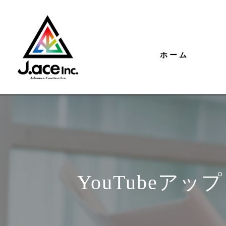
ホーム
YouTube