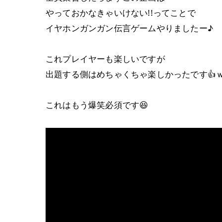
やっておかなきゃいけない!!ってことで
イヤホンガンガン伝言ゲームやりましたー♪
これプレイヤーも楽しいですが
出題する側はめちゃくちゃ楽しかったです👍
これはもう爆笑必須です😆