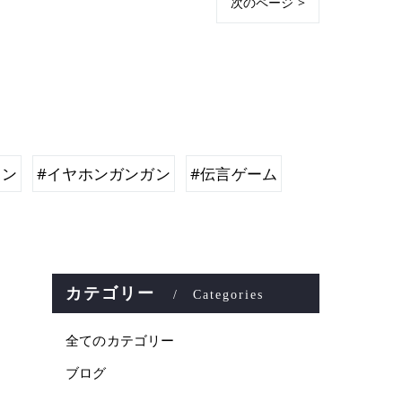
次のページ >
ホン
#イヤホンガンガン
#伝言ゲーム
カテゴリー
Categories
全てのカテゴリー
ブログ