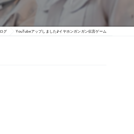
ログ
YouTubeアップしました♪イヤホンガンガン伝言ゲーム