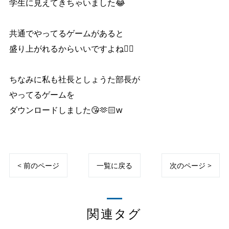
学生に見えてきちゃいました😂
共通でやってるゲームがあると
盛り上がれるからいいですよね👍🏻
ちなみに私も社長としょうた部長が
やってるゲームを
ダウンロードしました😘🫶🏻w
< 前のページ
一覧に戻る
次のページ >
関連タグ