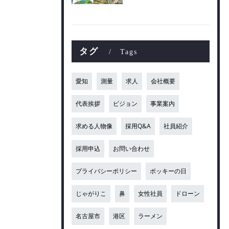
タグ
Tags
愛知
測量
求人
会社概要
代表挨拶
ビジョン
事業案内
求める人物像
採用Q&A
社員紹介
採用申込
お問い合わせ
プライバシーポリシー
ポッキーの日
じゃがりこ
鼻
女性社員
ドローン
名古屋市
港区
ラーメン