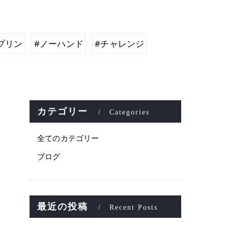
プリン
#ノーハンド
#チャレンジ
カテゴリー
Categories
全てのカテゴリー
ブログ
最近の投稿
Recent Posts