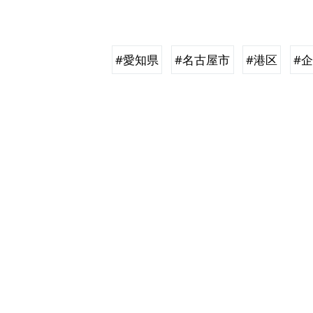
#愛知県
#名古屋市
#港区
#