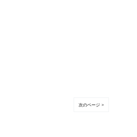
次のページ >