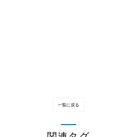
.
一覧に戻る
関連タグ