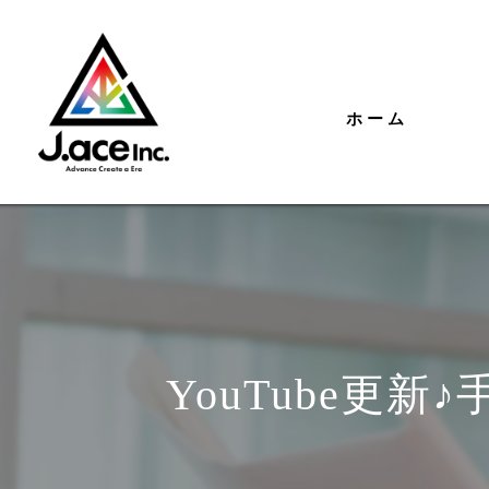
ホーム
YouTube更