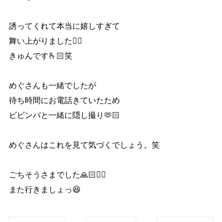
誘ってくれて本当に嬉しすぎて
舞い上がりました❤️‍🔥
きゅんです🫰🏻笑
めぐさんも一緒でしたが
待ち時間にお電話きていたため
ビビンバと一緒に隠し撮り🫶🏻
めぐさんはこれを見て気づくでしょう。笑
ごちそうさまでした🙏🏻❤️‍🔥
また行きましょっ😆