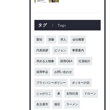
タグ
Tags
愛知
測量
求人
会社概要
代表挨拶
ビジョン
事業案内
求める人物像
採用Q&A
社員紹介
採用申込
お問い合わせ
プライバシーポリシー
ポッキーの日
じゃがりこ
鼻
女性社員
ドローン
名古屋市
港区
ラーメン