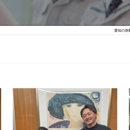
愛知の測量