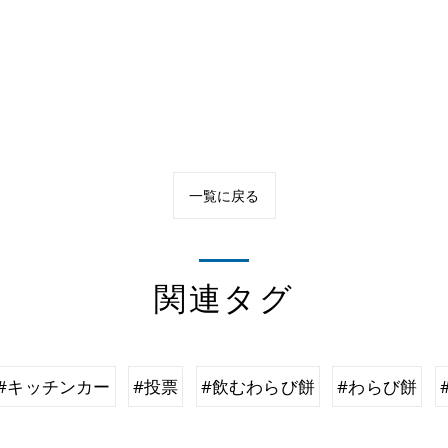
一覧に戻る
関連タグ
#キッチンカー
#投票
#飲むわらび餅
#わらび餅