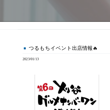
つるもちイベント出店情報🔥
2023/01/13