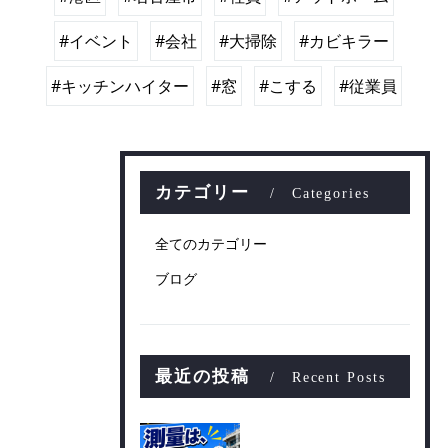
#イベント
#会社
#大掃除
#カビキラー
#キッチンハイター
#窓
#こする
#従業員
カテゴリー
Categories
全てのカテゴリー
ブログ
最近の投稿
Recent Posts