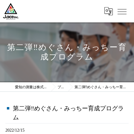
第二弾‼︎めぐさん・みっちー育
成プログラム
愛知の測量は株式会社J.ace
ブログ
第二弾‼︎めぐさん・みっちー育成プログラム
第二弾‼︎めぐさん・みっちー育成プログラ
ム
2022/12/15