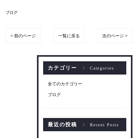
ブログ
< 前のページ
一覧に戻る
次のページ >
カテゴリー
Categories
全てのカテゴリー
ブログ
最近の投稿
Recent Posts