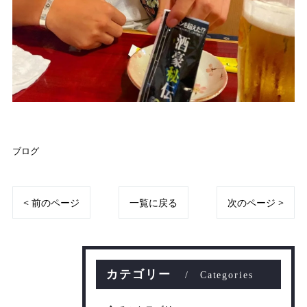
ブログ
< 前のページ
一覧に戻る
次のページ >
カテゴリー
Categories