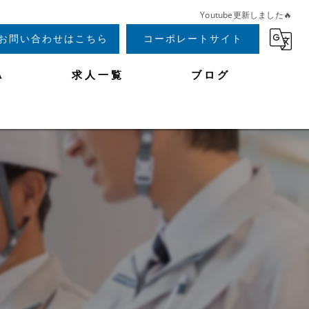
Youtube更新しました🔥
お問い合わせはこちら
コーポレートサイト
A
求人一覧
ブログ