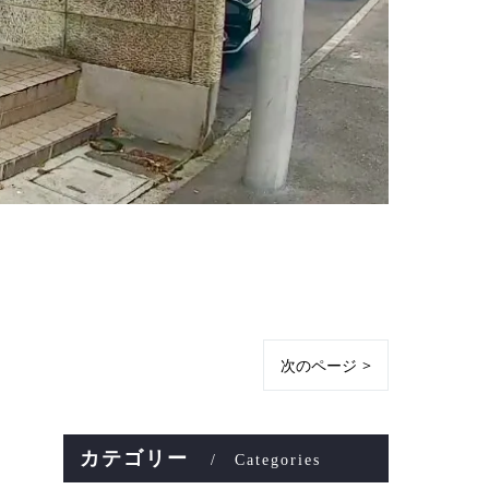
次のページ >
カテゴリー
Categories