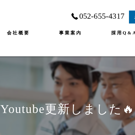
052-655-4317
会社概要
事業案内
採用Q&
Youtube更新しました🔥