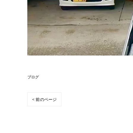
ブログ
< 前のページ