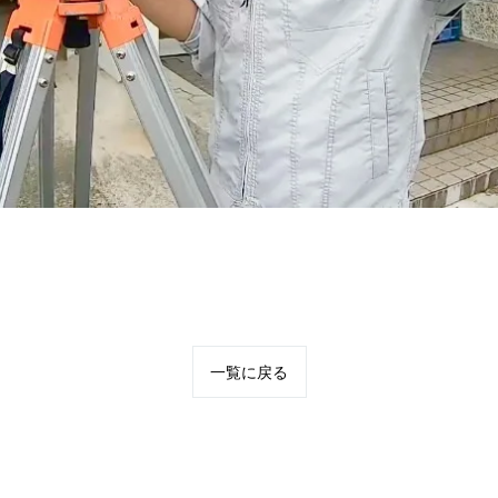
一覧に戻る