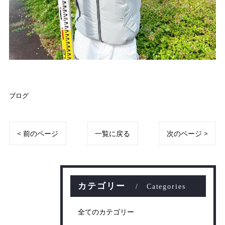
ブログ
< 前のページ
一覧に戻る
次のページ >
カテゴリー
Categories
全てのカテゴリー