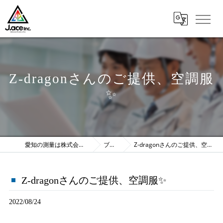
Z-dragonさんのご提供、空調服
✨
愛知の測量は株式会社J.ace
ブログ
Z-dragonさんのご提供、空調服✨
Z-dragonさんのご提供、空調服✨
2022/08/24