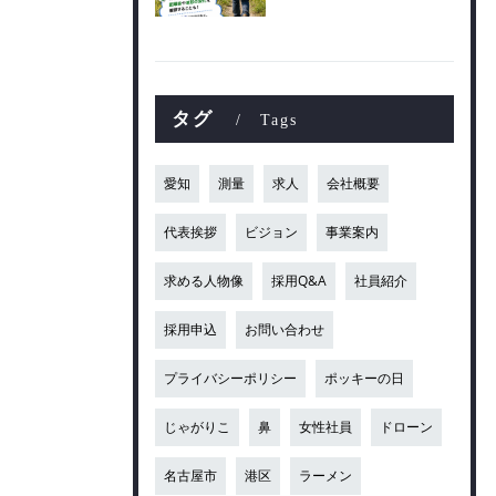
タグ
Tags
愛知
測量
求人
会社概要
代表挨拶
ビジョン
事業案内
求める人物像
採用Q&A
社員紹介
採用申込
お問い合わせ
プライバシーポリシー
ポッキーの日
じゃがりこ
鼻
女性社員
ドローン
名古屋市
港区
ラーメン