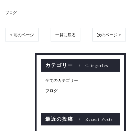
ブログ
< 前のページ
一覧に戻る
次のページ >
カテゴリー
Categories
全てのカテゴリー
ブログ
最近の投稿
Recent Posts