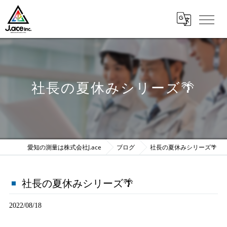
社長の夏休みシリーズ🌴
愛知の測量は株式会社J.ace
ブログ
社長の夏休みシリーズ🌴
社長の夏休みシリーズ🌴
2022/08/18