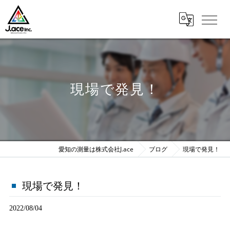
現場で発見！
愛知の測量は株式会社J.ace
ブログ
現場で発見！
現場で発見！
2022/08/04