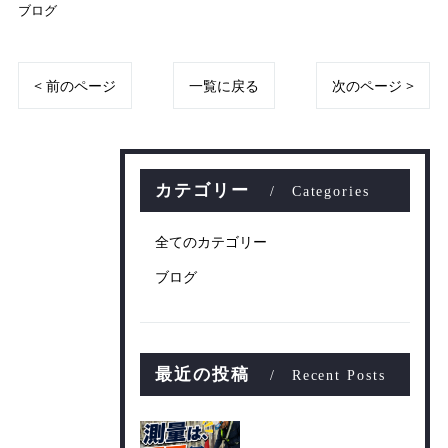
ブログ
< 前のページ
一覧に戻る
次のページ >
カテゴリー
Categories
全てのカテゴリー
ブログ
最近の投稿
Recent Posts