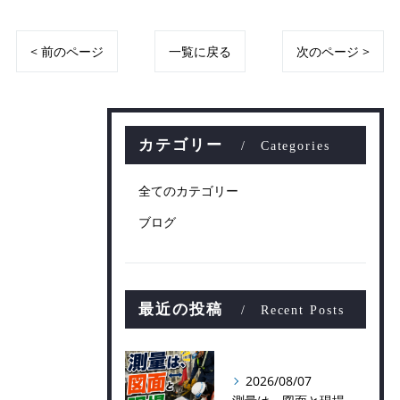
< 前のページ
一覧に戻る
次のページ >
カテゴリー
Categories
全てのカテゴリー
ブログ
最近の投稿
Recent Posts
2026/08/07