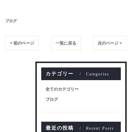
ブログ
< 前のページ
一覧に戻る
次のページ >
カテゴリー
Categories
全てのカテゴリー
ブログ
最近の投稿
Recent Posts