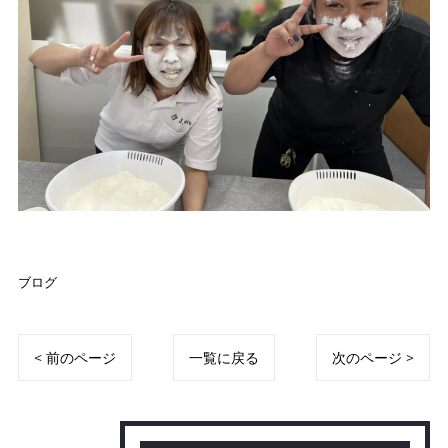
ブログ
< 前のページ
一覧に戻る
次のページ >