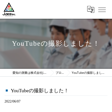
YouTubeの撮影しました！
愛知の測量は株式会社J.ace
ブログ
YouTubeの撮影しました！
YouTubeの撮影しました！
2022/06/07