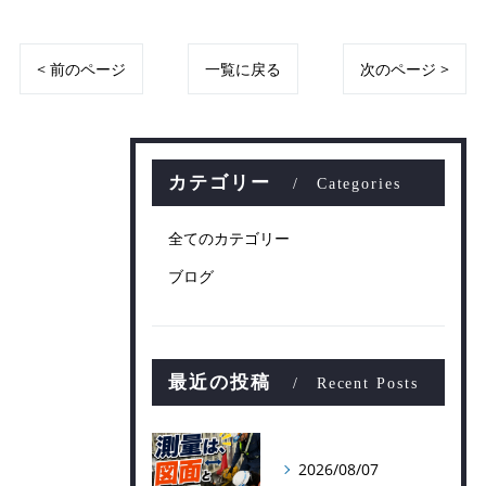
< 前のページ
一覧に戻る
次のページ >
カテゴリー
Categories
全てのカテゴリー
ブログ
最近の投稿
Recent Posts
2026/08/07