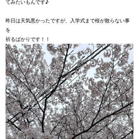
てみたいもんです♪
昨日は天気悪かったですが、入学式まで桜が散らない事
を
祈るばかりです！！