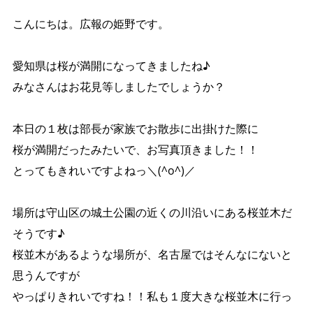
こんにちは。広報の姫野です。
愛知県は桜が満開になってきましたね♪
みなさんはお花見等しましたでしょうか？
本日の１枚は部長が家族でお散歩に出掛けた際に
桜が満開だったみたいで、お写真頂きました！！
とってもきれいですよねっ＼(^o^)／
場所は守山区の城土公園の近くの川沿いにある桜並木だ
そうです♪
桜並木があるような場所が、名古屋ではそんなにないと
思うんですが
やっぱりきれいですね！！私も１度大きな桜並木に行っ