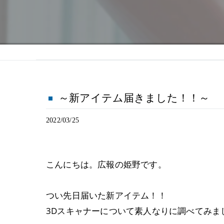
～新アイテム届きました！！～
2022/03/25
こんにちは。広報の姫野です。
つい先日届いた新アイテム！！
3Dスキャナーについて素人なりに調べてみま