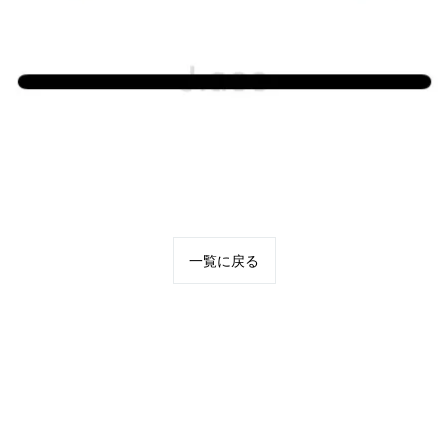
一覧に戻る