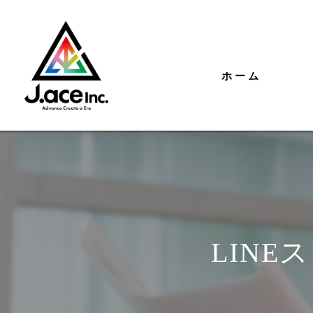
ホーム
LIN