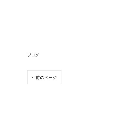
ブログ
< 前のページ