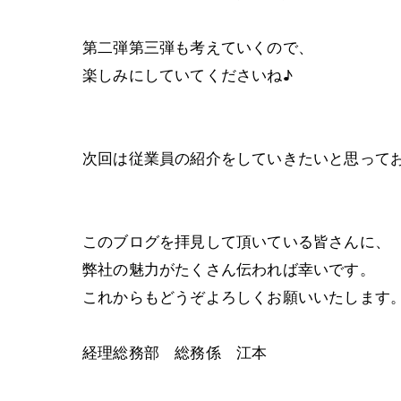
第二弾第三弾も考えていくので、
楽しみにしていてくださいね♪
次回は従業員の紹介をしていきたいと思って
このブログを拝見して頂いている皆さんに、
弊社の魅力がたくさん伝われば幸いです。
これからもどうぞよろしくお願いいたします
経理総務部 総務係 江本