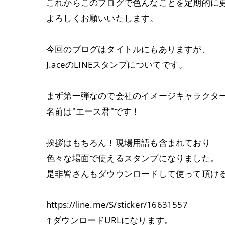
これからこのブログで色んなことを定期的に
よろしくお願いいたします。
今回のブログはタイトルにもありますが、
J.aceのLINEスタンプについてです。
まず第一弾なので会社のイメージキャラクタ
名前は"エース君"です！
挨拶はもちろん！現場用語も含まれており
色々な場面で使えるスタンプになりました。
是非皆さんもダウウンロードして使って頂け
https://line.me/S/sticker/16631557
↑ダウンロードURLになります。