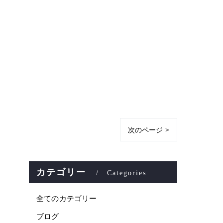
次のページ >
カテゴリー
Categories
全てのカテゴリー
ブログ