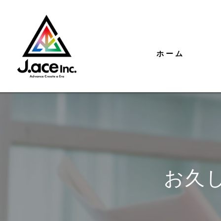
ホーム
お久