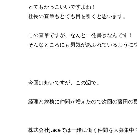
とてもかっこいいですよね！
社長の直筆もとても目を引くと思います。
この直筆ですが、なんと一発書きなんです！
そんなところにも男気があふれているように
今回は短いですが、この辺で。
経理と総務に仲間が増えたので次回の藤田の
株式会社J.aceでは一緒に働く仲間を大募集中