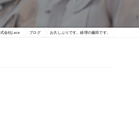
会社J.ace
ブログ
お久しぶりです。経理の藤田です。