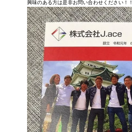
興味のある方は是非お問い合わせください！