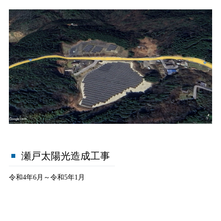
瀬戸太陽光造成工事
令和4年6月～令和5年1月