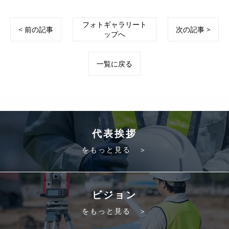
フォトギャラリート
< 前の記事
次の記事 >
ップへ
一覧に戻る
代表挨拶
をもっと見る ＞
ビジョン
をもっと見る ＞