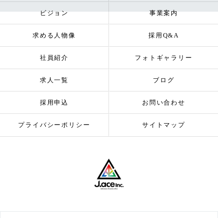
ビジョン
事業案内
求める人物像
採用Q&A
社員紹介
フォトギャラリー
求人一覧
ブログ
採用申込
お問い合わせ
プライバシーポリシー
サイトマップ