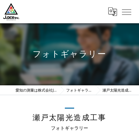
フォトギャラリー
愛知の測量は株式会社J.ace
フォトギャラリー
瀬戸太陽光造成工事
瀬戸太陽光造成工事
フォトギャラリー