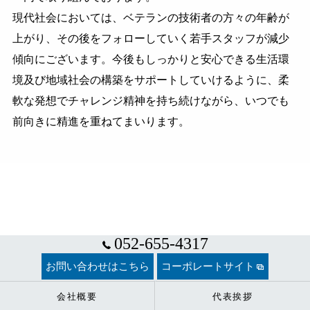
現代社会においては、ベテランの技術者の方々の年齢が
上がり、その後をフォローしていく若手スタッフが減少
傾向にございます。今後もしっかりと安心できる生活環
境及び地域社会の構築をサポートしていけるように、柔
軟な発想でチャレンジ精神を持ち続けながら、いつでも
前向きに精進を重ねてまいります。
052-655-4317
お問い合わせはこちら
コーポレートサイト
会社概要
代表挨拶