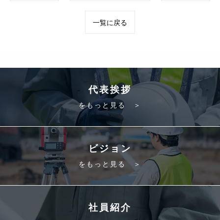
一覧に戻る
代表挨拶
をもっと見る ＞
ビジョン
をもっと見る ＞
社員紹介