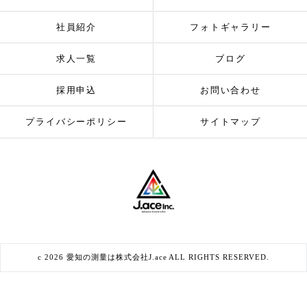
社員紹介
フォトギャラリー
求人一覧
ブログ
採用申込
お問い合わせ
プライバシーポリシー
サイトマップ
c 2026 愛知の測量は株式会社J.ace ALL RIGHTS RESERVED.