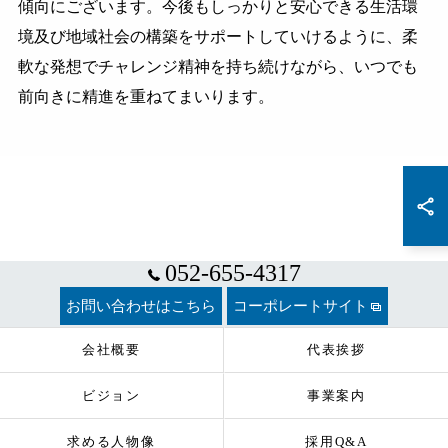
傾向にございます。今後もしっかりと安心できる生活環
境及び地域社会の構築をサポートしていけるように、柔
軟な発想でチャレンジ精神を持ち続けながら、いつでも
前向きに精進を重ねてまいります。
052-655-4317
お問い合わせはこちら
コーポレートサイト
会社概要
代表挨拶
ビジョン
事業案内
求める人物像
採用Q&A