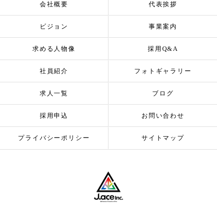
会社概要
代表挨拶
ビジョン
事業案内
求める人物像
採用Q&A
社員紹介
フォトギャラリー
求人一覧
ブログ
採用申込
お問い合わせ
プライバシーポリシー
サイトマップ