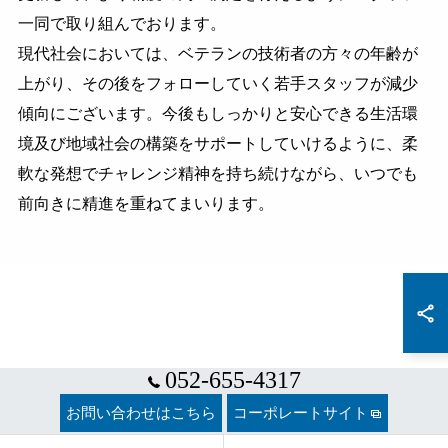
一同で取り組んでおります。
現代社会においては、ベテランの技術者の方々の年齢が
上がり、その後をフォローしていく若手スタッフが減少
傾向にございます。今後もしっかりと安心できる生活環
境及び地域社会の構築をサポートしていけるように、柔
軟な発想でチャレンジ精神を持ち続けながら、いつでも
前向きに精進を重ねてまいります。
052-655-4317
お問い合わせはこちら
コーポレートサイト