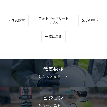
フォトギャラリート
< 前の記事
次の記事 >
ップへ
一覧に戻る
代表挨拶
をもっと見る ＞
ビジョン
をもっと見る ＞