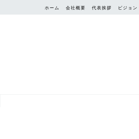
ホーム
会社概要
代表挨拶
ビジョン