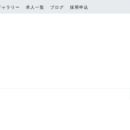
ギャラリー
求人一覧
ブログ
採用申込