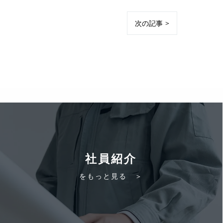
次の記事 >
社員紹介
をもっと見る ＞