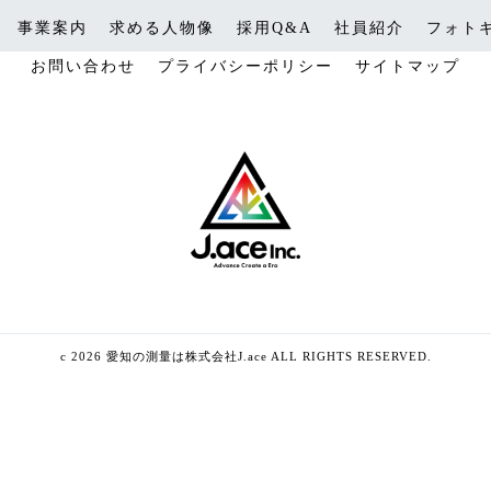
事業案内
求める人物像
採用Q&A
社員紹介
フォト
お問い合わせ
プライバシーポリシー
サイトマップ
c 2026 愛知の測量は株式会社J.ace ALL RIGHTS RESERVED.