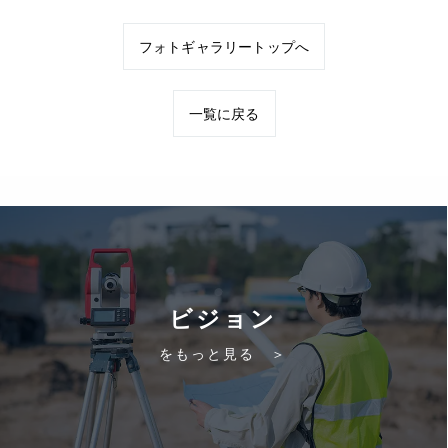
フォトギャラリートップへ
一覧に戻る
ビジョン
をもっと見る ＞