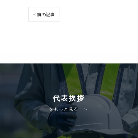
< 前の記事
代表挨拶
をもっと見る ＞