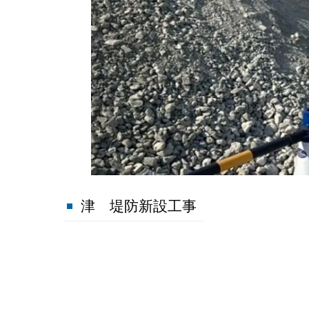
津 堤防新設工事